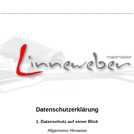
Datenschutzerklärung
1. Datenschutz auf einen Blick
Allgemeine Hinweise